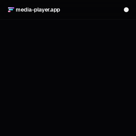
media-player.app