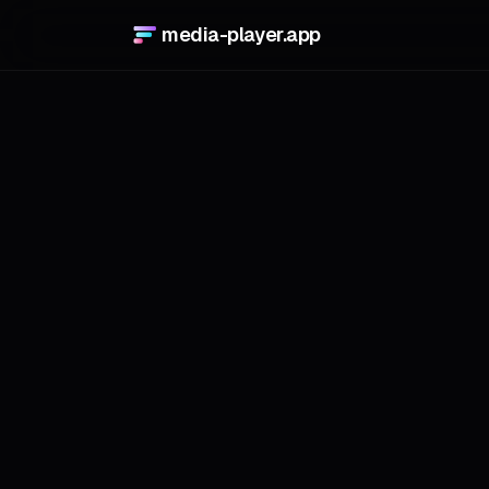
media-player.app